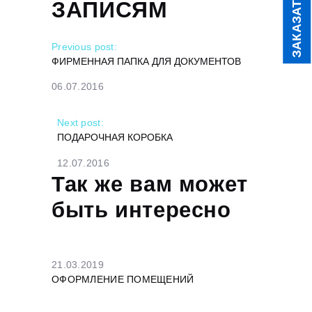
ЗАКАЗАТЬ
ЗАПИСЯМ
Previous post:
ФИРМЕННАЯ ПАПКА ДЛЯ ДОКУМЕНТОВ
06.07.2016
Next post:
ПОДАРОЧНАЯ КОРОБКА
12.07.2016
Так же вам может
быть интересно
21.03.2019
ОФОРМЛЕНИЕ ПОМЕЩЕНИЙ