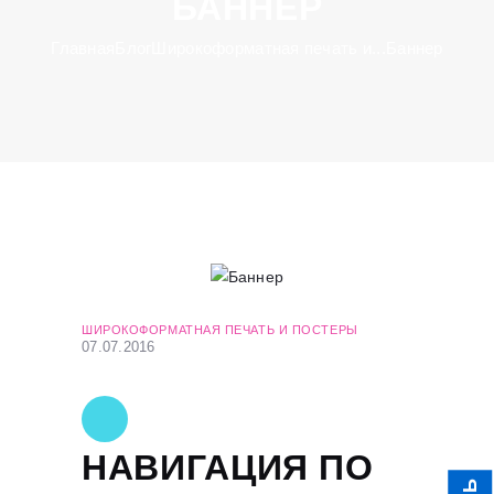
БАННЕР
Главная
Блог
Широкоформатная печать и...
Баннер
ШИРОКОФОРМАТНАЯ ПЕЧАТЬ И ПОСТЕРЫ
07.07.2016
НАВИГАЦИЯ ПО