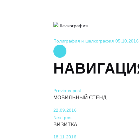
Полиграфия и шелкография
05.10.2016
НАВИГАЦИ
Previous post:
МОБИЛЬНЫЙ СТЕНД
22.09.2016
Next post:
ВИЗИТКА
18.11.2016