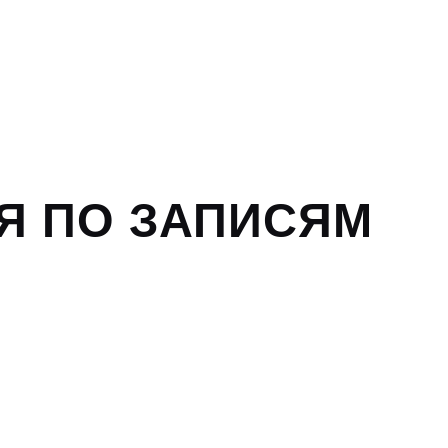
Я ПО ЗАПИСЯМ