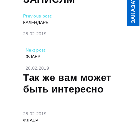
ЗАКАЗАТЬ
Previous post:
КАЛЕНДАРЬ
28.02.2019
Next post:
ФЛАЕР
28.02.2019
Так же вам может
быть интересно
28.02.2019
ФЛАЕР