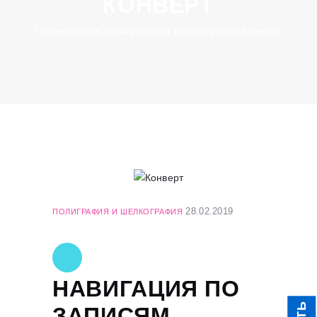
КОНВЕРТ
Главная
Блог
Полиграфия и шелкография
Конверт
28.02.2019
ПОЛИГРАФИЯ И ШЕЛКОГРАФИЯ
НАВИГАЦИЯ ПО
ЗАПИСЯМ