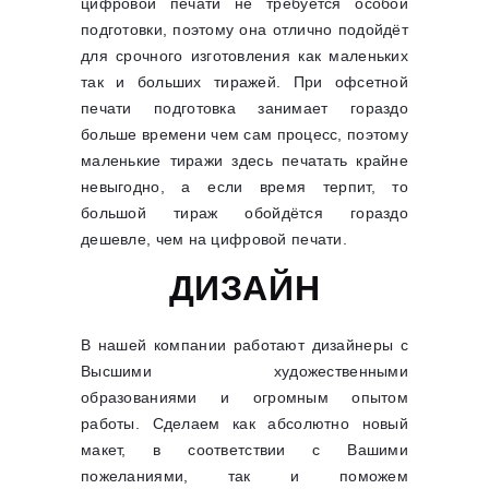
цифровой печати не требуется особой
подготовки, поэтому она отлично подойдёт
для срочного изготовления как маленьких
так и больших тиражей. При офсетной
печати подготовка занимает гораздо
больше времени чем сам процесс, поэтому
маленькие тиражи здесь печатать крайне
невыгодно, а если время терпит, то
большой тираж обойдётся гораздо
дешевле, чем на цифровой печати.
ДИЗАЙН
В нашей компании работают дизайнеры с
Высшими художественными
образованиями и огромным опытом
работы. Сделаем как абсолютно новый
макет, в соответствии с Вашими
пожеланиями, так и поможем