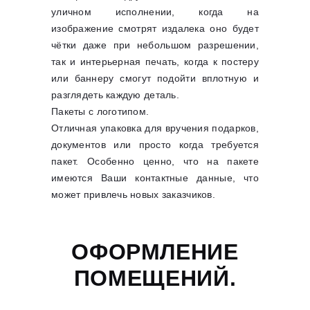
уличном исполнении, когда на
изображение смотрят издалека оно будет
чётки даже при небольшом разрешении,
так и интерьерная печать, когда к постеру
или баннеру смогут подойти вплотную и
разглядеть каждую деталь.
Пакеты с логотипом.
Отличная упаковка для вручения подарков,
документов или просто когда требуется
пакет. Особенно ценно, что на пакете
имеются Ваши контактные данные, что
может привлечь новых заказчиков.
ОФОРМЛЕНИЕ
ПОМЕЩЕНИЙ.