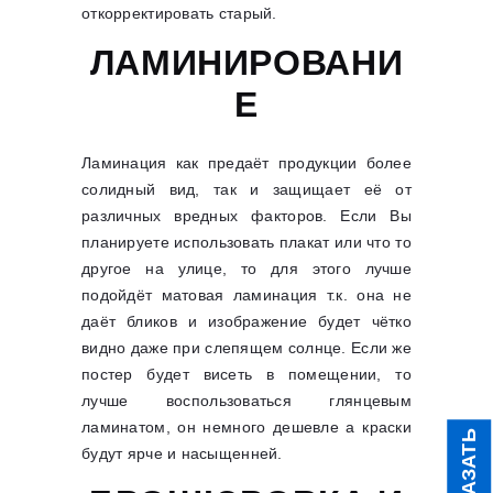
откорректировать старый.
ЛАМИНИРОВАНИ
Е
Ламинация как предаёт продукции более
солидный вид, так и защищает её от
различных вредных факторов. Если Вы
планируете использовать плакат или что то
другое на улице, то для этого лучше
подойдёт матовая ламинация т.к. она не
даёт бликов и изображение будет чётко
видно даже при слепящем солнце. Если же
постер будет висеть в помещении, то
лучше воспользоваться глянцевым
ламинатом, он немного дешевле а краски
ЗАКАЗАТЬ
будут ярче и насыщенней.