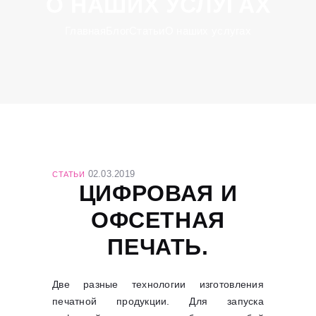
О НАШИХ УСЛУГАХ
Главная
Блог
Статьи
О наших услугах
02.03.2019
СТАТЬИ
ЦИФРОВАЯ И
ОФСЕТНАЯ
ПЕЧАТЬ.
Две разные технологии изготовления
печатной продукции. Для запуска