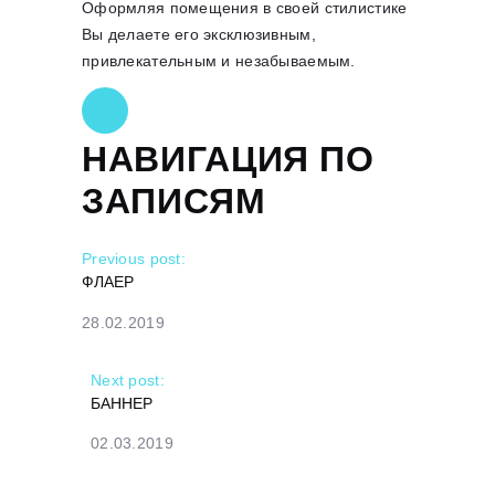
Оформляя помещения в своей стилистике
Вы делаете его эксклюзивным,
привлекательным и незабываемым.
НАВИГАЦИЯ ПО
ЗАПИСЯМ
Previous post:
ФЛАЕР
28.02.2019
Next post:
БАННЕР
02.03.2019