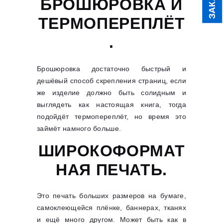
БРОШЮРОВКА И
ТЕРМОПЕРЕПЛЁТ
.
Брошюровка достаточно быстрый и
дешёвый способ скрепления страниц, если
же изделие должно быть солидным и
выглядеть как настоящая книга, тогда
подойдёт термопереплёт, но время это
займёт намного больше.
ШИРОКОФОРМАТ
НАЯ ПЕЧАТЬ.
Это печать больших размеров на бумаге,
самоклеющейся плёнке, баннерах, тканях
и ещё много другом. Может быть как в