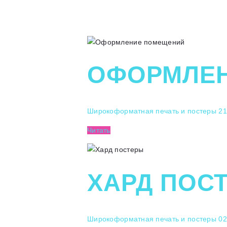
ОФОРМЛЕ
Широкоформатная печать и постеры
21
Читать
ХАРД ПОС
Широкоформатная печать и постеры
02