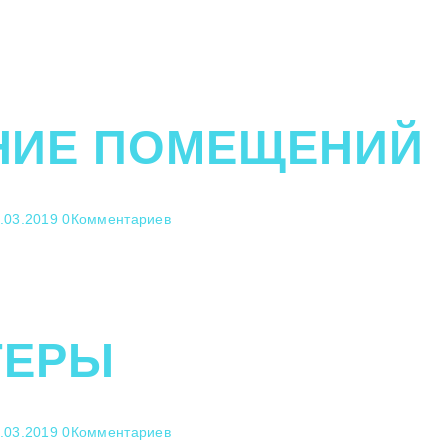
НИЕ ПОМЕЩЕНИЙ
.03.2019
0
Комментариев
ТЕРЫ
.03.2019
0
Комментариев