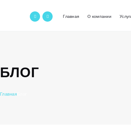
Главная
О компании
Услуг
БЛОГ
Главная
Блог