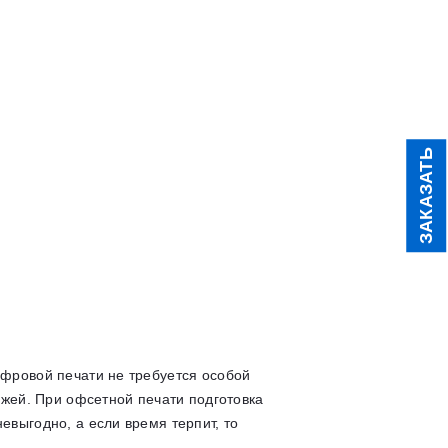
ЗАКАЗАТЬ
ифровой печати не требуется особой
ажей. При офсетной печати подготовка
евыгодно, а если время терпит, то