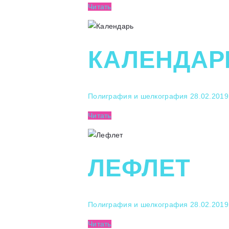
Читать
КАЛЕНДАР
Полиграфия и шелкография
28.02.2019
Читать
ЛЕФЛЕТ
Полиграфия и шелкография
28.02.2019
Читать