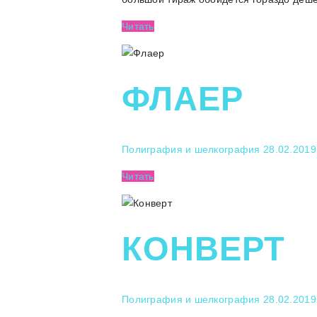
Читать
ФЛАЕР
Полиграфия и шелкография
28.02.2019
Читать
КОНВЕРТ
Полиграфия и шелкография
28.02.2019