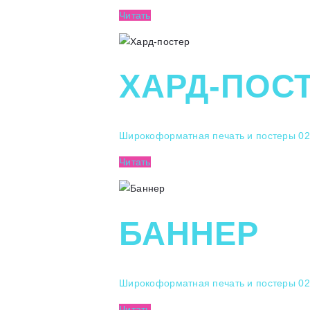
Читать
ХАРД-ПОС
Широкоформатная печать и постеры
02
Читать
БАННЕР
Широкоформатная печать и постеры
02
Читать