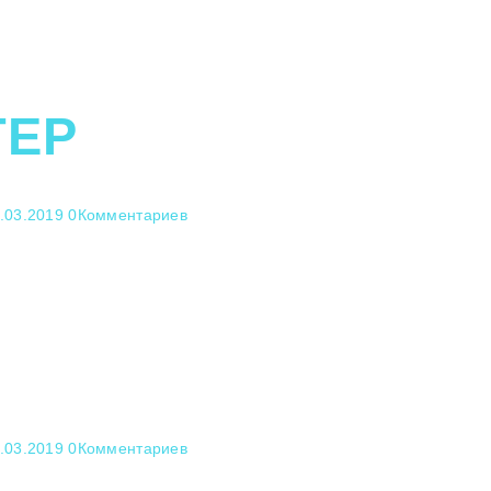
ТЕР
.03.2019
0
Комментариев
.03.2019
0
Комментариев