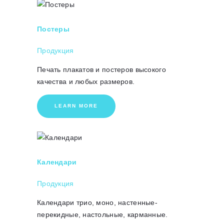
Постеры
Продукция
Печать плакатов и постеров высокого
качества и любых размеров.
LEARN MORE
Календари
Продукция
Календари трио, моно, настенные-
перекидные, настольные, карманные.