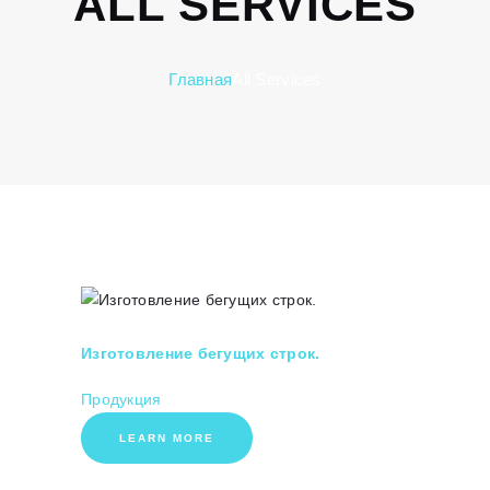
ALL SERVICES
Главная
All Services
Изготовление бегущих строк.
Продукция
LEARN MORE