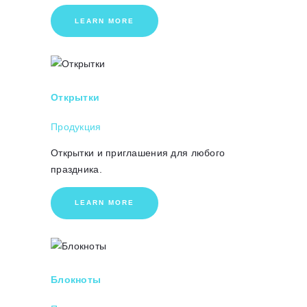
LEARN MORE
Открытки
Продукция
Открытки и приглашения для любого
праздника.
LEARN MORE
Блокноты