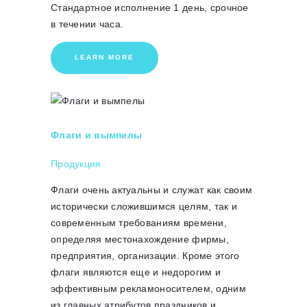
Стандартное исполнение 1 день, срочное
в течении часа.
LEARN MORE
Флаги и вымпелы
Продукция
Флаги очень актуальны и служат как своим
исторически сложившимся целям, так и
современным требованиям времени,
определяя местонахождение фирмы,
предприятия, организации. Кроме этого
флаги являются еще и недорогим и
эффективным рекламоносителем, одним
из главных атрибутов праздников и