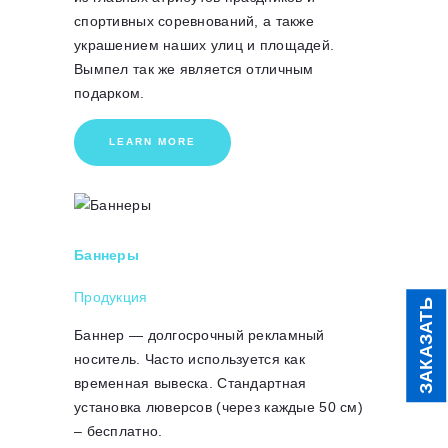
спортивных соревнований, а также
украшением наших улиц и площадей.
Вымпел так же является отличным
подарком.
LEARN MORE
Баннеры
Продукция
ЗАКАЗАТЬ
Баннер — долгосрочный рекламный
носитель. Часто используется как
временная вывеска. Стандартная
установка люверсов (через каждые 50 см)
– бесплатно.