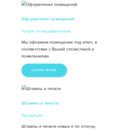
Оформление помещений
Услуги полиграфические
Мы оформим помещение под ключ, в
соответствии с Вашей стилистикой и
пожеланиями.
LEARN MORE
Штампы и печати
Продукция
Штампы и печати новые и по оттиску.