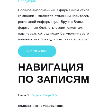
Продукция
Блокнот выполненный в фирменном стиле
компании – является отличным носителем
рекламной информации. Вручая Ваши
фирменные блокноты своим клиентам,
партнерам, сотрудникам Вы увеличиваете
лояльность к бренду и компании в целом.
LEARN MORE
НАВИГАЦИЯ
ПО ЗАПИСЯМ
Page
1
Page
2
Page
3
>
Подписаться на уведомления