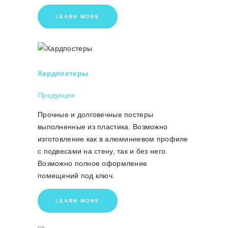
LEARN MORE
Хардпостеры
Продукция
Прочные и долговечные постеры
выполненные из пластика. Возможно
изготовление как в алюминиевом профиле
с подвесами на стену, так и без него.
Возможно полное оформление
помещений под ключ.
LEARN MORE