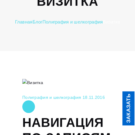
ВИЗИТКА
Главная
Блог
Полиграфия и шелкография
Визитка
ЗАКАЗАТЬ
Полиграфия и шелкография
18.11.2016
НАВИГАЦИЯ