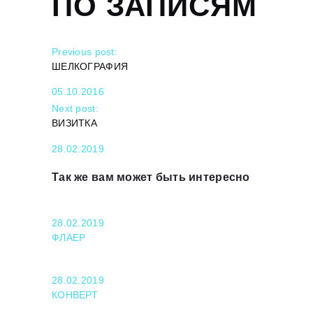
ПО ЗАПИСЯМ
Previous post:
ШЕЛКОГРАФИЯ
05.10.2016
Next post:
ВИЗИТКА
28.02.2019
Так же вам может быть интересно
28.02.2019
ФЛАЕР
28.02.2019
КОНВЕРТ