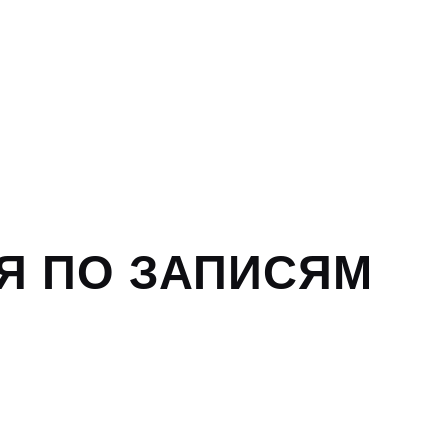
Я ПО ЗАПИСЯМ