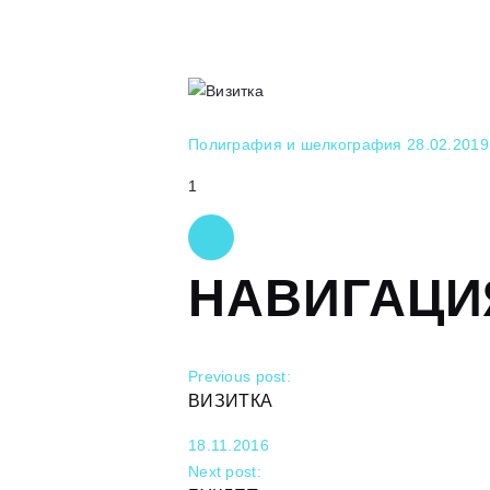
Полиграфия и шелкография
28.02.2019
1
НАВИГАЦИ
Previous post:
ВИЗИТКА
18.11.2016
Next post: