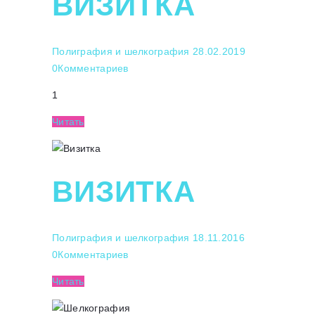
ВИЗИТКА
Полиграфия и шелкография
28.02.2019
0
Комментариев
1
Читать
ВИЗИТКА
Полиграфия и шелкография
18.11.2016
0
Комментариев
Читать