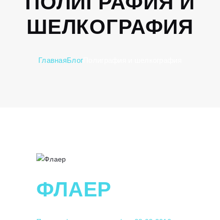
ПОЛИГРАФИЯ И
ШЕЛКОГРАФИЯ
Главная
Блог
Полиграфия и шелкография
ФЛАЕР