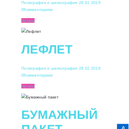
Полиграфия и шелкография
28.02.2019
0
Комментариев
Читать
ЛЕФЛЕТ
Полиграфия и шелкография
28.02.2019
0
Комментариев
Читать
БУМАЖНЫЙ