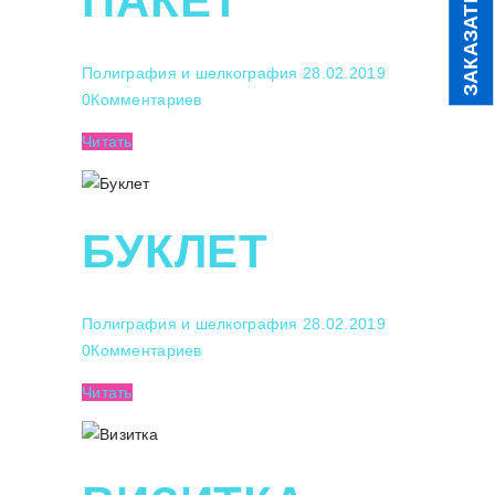
ПАКЕТ
ЗАКАЗАТЬ
Полиграфия и шелкография
28.02.2019
0
Комментариев
Читать
БУКЛЕТ
Полиграфия и шелкография
28.02.2019
0
Комментариев
Читать