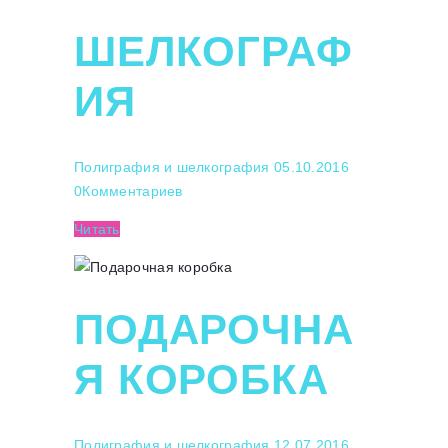
ШЕЛКОГРАФ
ИЯ
Полиграфия и шелкография
05.10.2016
0
Комментариев
Читать
ПОДАРОЧНА
Я КОРОБКА
Полиграфия и шелкография
12.07.2016