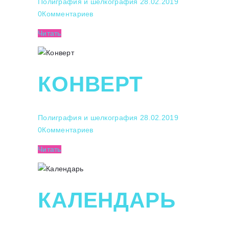
Полиграфия и шелкография
28.02.2019
0
Комментариев
Читать
КОНВЕРТ
Полиграфия и шелкография
28.02.2019
0
Комментариев
Читать
КАЛЕНДАРЬ