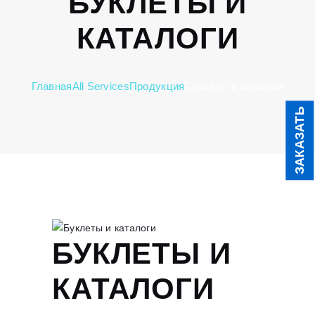
БУКЛЕТЫ И
КАТАЛОГИ
Главная
All Services
Продукция
Буклеты и каталоги
ЗАКАЗАТЬ
БУКЛЕТЫ И
КАТАЛОГИ