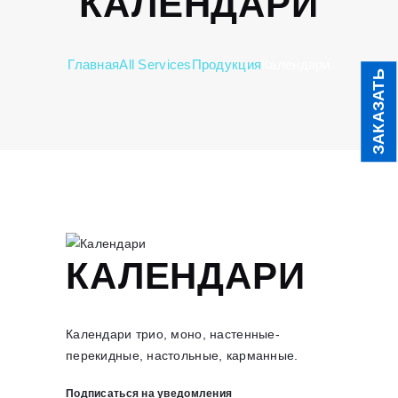
КАЛЕНДАРИ
Главная
All Services
Продукция
Календари
ЗАКАЗАТЬ
КАЛЕНДАРИ
Календари трио, моно, настенные-
перекидные, настольные, карманные.
Подписаться на уведомления