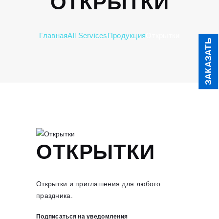
ОТКРЫТКИ
Главная
All Services
Продукция
Открытки
ЗАКАЗАТЬ
ОТКРЫТКИ
Открытки и приглашения для любого
праздника.
Подписаться на уведомления