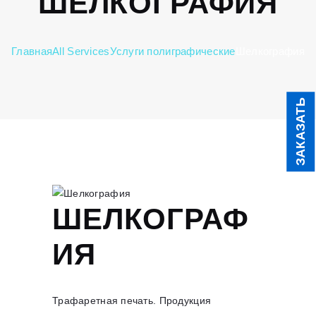
ШЕЛКОГРАФИЯ
Главная
All Services
Услуги полиграфические
Шелкография
ЗАКАЗАТЬ
ШЕЛКОГРАФ
ИЯ
Трафаретная печать. Продукция