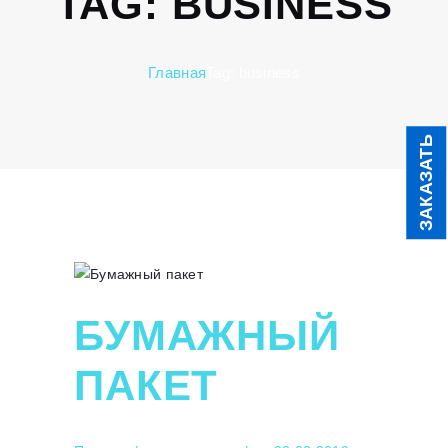
TAG: BUSINESS
Главная
Tag: business
ЗАКАЗАТЬ
БУМАЖНЫЙ
ПАКЕТ